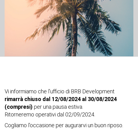
Vi informiamo che l’ufficio di BRB Development
rimarrà chiuso
dal 12/08/2024 al 30/08/2024
(compresi)
per una pausa estiva.
Ritorneremo operativi dal 02/09/2024.
Cogliamo l’occasione per augurarvi un buon riposo.