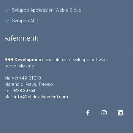
Sviluppo Applicazioni Web e Cloud
Sviluppo APP
Riferimenti
BRB Development
consulenza e sviluppo software
personalizzato
Via Verri 49, 31010
Mareno di Piave, Treviso
Tel:
0438 30758
Mail:
info@brbdevelopment.com