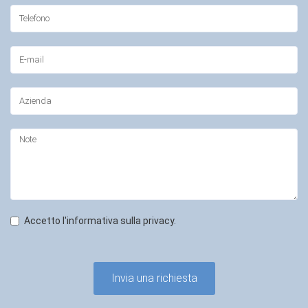
Accetto l'informativa sulla privacy.
Invia una richiesta