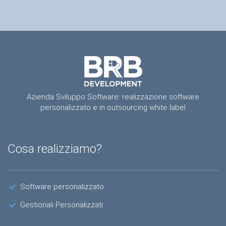
Azienda Sviluppo Software: realizzazione software
personalizzato e in outsourcing white label
Cosa realizziamo?
Software personalizzato
Gestionali Personalizzati