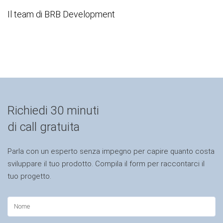
Il team di BRB Development
Richiedi 30 minuti
di call gratuita
Parla con un esperto senza impegno per capire quanto costa
sviluppare il tuo prodotto. Compila il form per raccontarci il
tuo progetto.